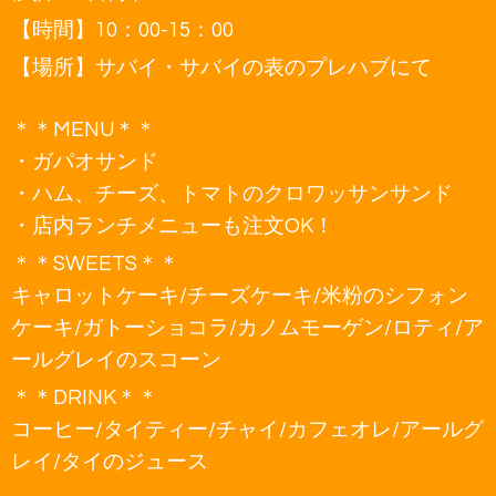
【時間】10：00-15：00
【場所】サバイ・サバイの表のプレハブにて
＊＊MENU＊＊
・ガパオサンド
・ハム、チーズ、トマトのクロワッサンサンド
・店内ランチメニューも注文OK！
＊＊SWEETS＊＊
キャロットケーキ/チーズケーキ/米粉のシフォン
ケーキ/ガトーショコラ/カノムモーゲン/ロティ/ア
ールグレイのスコーン
＊＊DRINK＊＊
コーヒー/タイティー/チャイ/カフェオレ/アールグ
レイ/タイのジュース