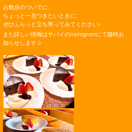
お散歩のついでに、
ちょっと一息つきたいときに、
ぜひふらっと立ち寄ってみてください♪
また詳しい情報はサバイのInstagramにて随時お
知らせします☺