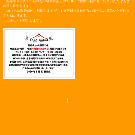
配達中や出先で出られない場合があるのでLINEでお問い合わせ、注文いただけると
非常に助かります。
LINEへは数分以内に対応しますが、１０分以上返信がない場合はお電話いただけま
すと助かります。
よろしくお願いします。
1