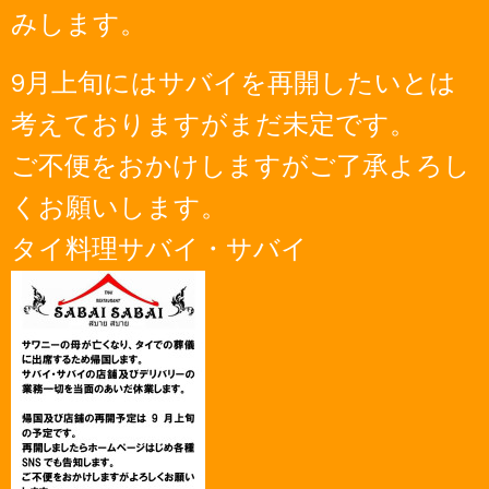
みします。
9月上旬にはサバイを再開したいとは
考えておりますがまだ未定です。
ご不便をおかけしますがご了承よろし
くお願いします。
タイ料理サバイ・サバイ