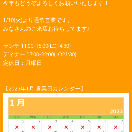
今年もどうぞよろしくお願いいたします！
1/10(火)より通常営業です。
みなさんのご来店お待ちしてます♪
ランチ 11:00-15:00(LO14:30)
ディナー 17:00-22:00(LO21:30)
定休日：月曜日
【2023年1月 営業日カレンダー】