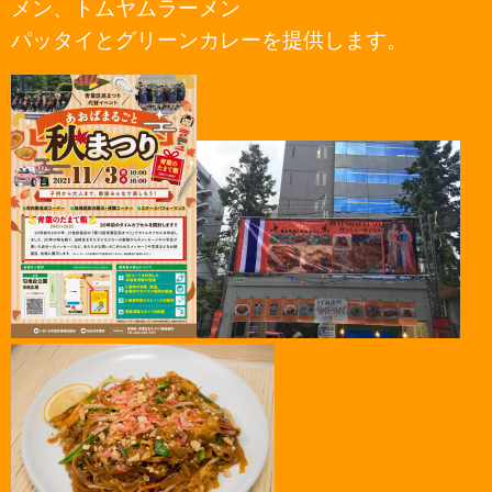
メン、トムヤムラーメン
パッタイとグリーンカレーを提供します。