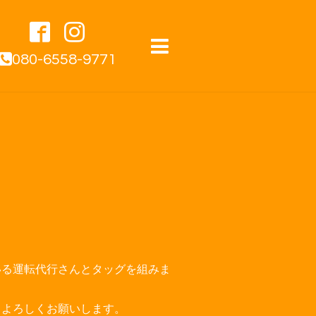
080-6558-9771
いる運転代行さんとタッグを組みま
。よろしくお願いします。