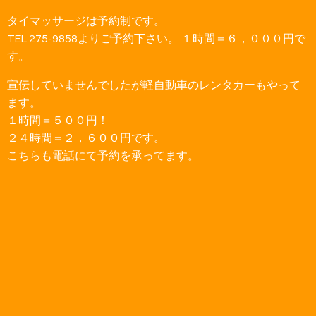
タイマッサージは予約制です。
TEL 275-9858よりご予約下さい。 １時間＝６，０００円で
す。
宣伝していませんでしたが軽自動車のレンタカーもやって
ます。
１時間＝５００円！
２４時間＝２，６００円です。
こちらも電話にて予約を承ってます。