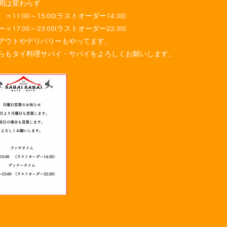
間は変わらず
＝11:00～15:00(ラストオーダー14:30)
＝17:00～23:00(ラストオーダー22:30)
アウトやデリバリーもやってます。
らもタイ料理サバイ・サバイをよろしくお願いします。