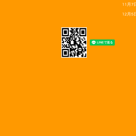
11月7
12月5