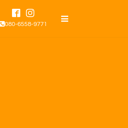
080-6558-9771