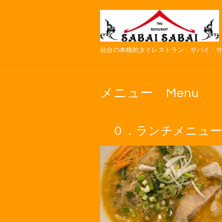
仙台の本格的タイレストラン サバイ・
メニュー Menu
０．ランチメニュー