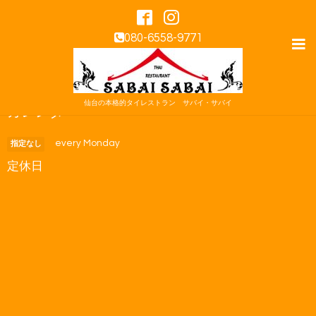
080-6558-9771
仙台の本格的タイレストラン サバイ・サバイ
カレンダー
every Monday
指定なし
定休日